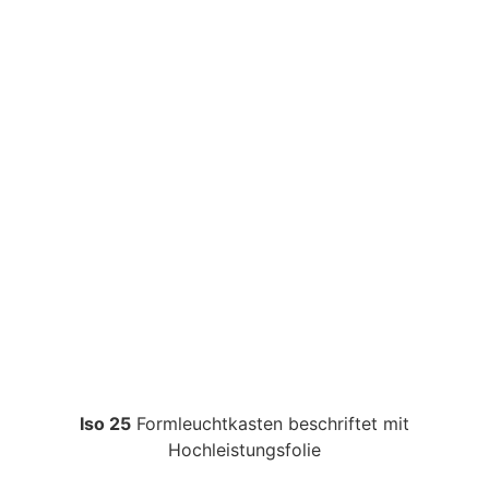
Iso 25
Formleuchtkasten beschriftet mit
Hochleistungsfolie