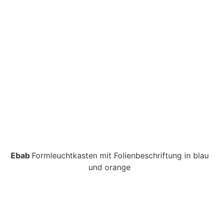
Ebab
Formleuchtkasten mit Folienbeschriftung in blau
und orange