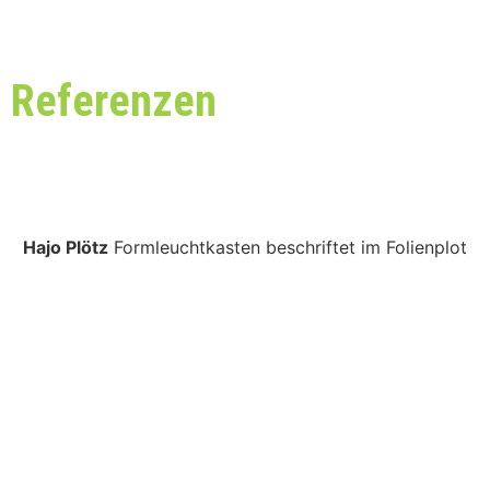
Referenzen
Hajo Plötz
Formleuchtkasten beschriftet im Folienplot