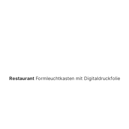
Restaurant
Formleuchtkasten mit Digitaldruckfolie