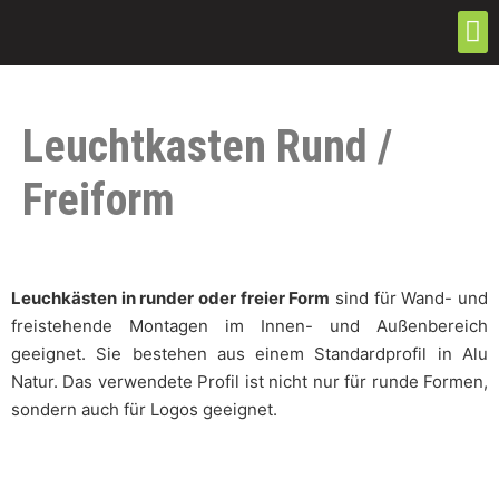
Leuchtkasten Rund /
Freiform
Leuchkästen in runder oder freier Form
sind für Wand- und
freistehende Montagen im Innen- und Außenbereich
geeignet. Sie bestehen aus einem Standardprofil in Alu
Natur. Das verwendete Profil ist nicht nur für runde Formen,
sondern auch für Logos geeignet.