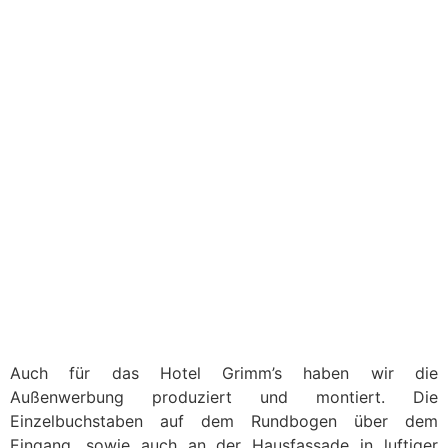
Auch für das Hotel Grimm’s haben wir die
Außenwerbung produziert und montiert. Die
Einzelbuchstaben auf dem Rundbogen über dem
Eingang, sowie auch an der Hausfassade in luftiger