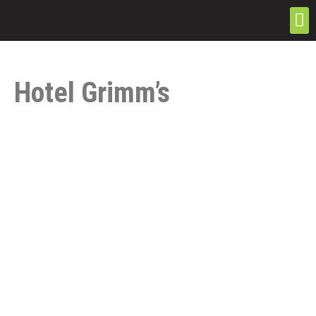
Hotel Grimm’s